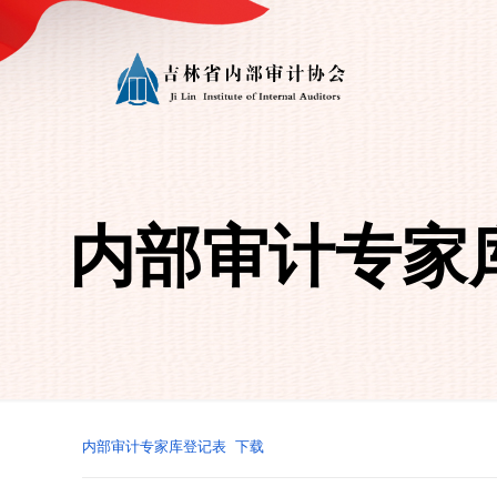
内部审计专家
内部审计专家库登记表
下载