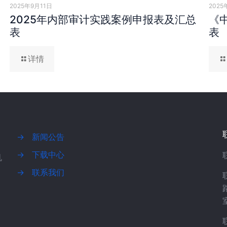
2025年9月11日
2025
2025年内部审计实践案例申报表及汇总
《
表
表
详情
→
新闻公告
→
下载中心
机
→
联系我们