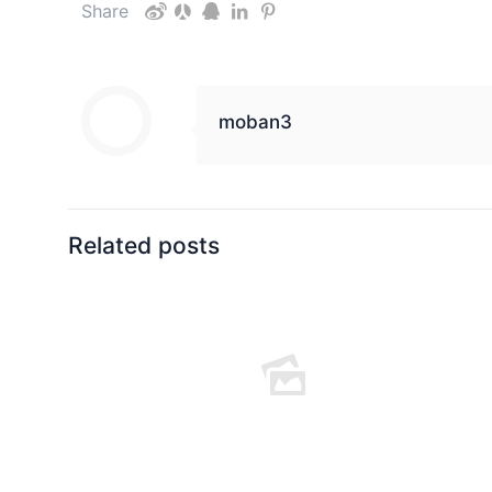
Share
moban3
Related posts