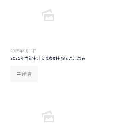
2025年9月11日
2025年内部审计实践案例申报表及汇总表
详情