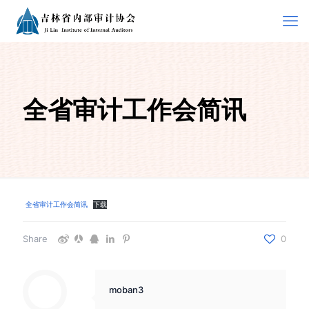
全省审计工作会简讯
全省审计工作会简讯
下载
Share
0
moban3