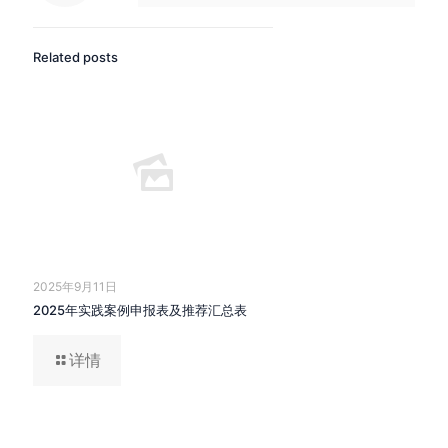
Related posts
2025年9月11日
2025年实践案例申报表及推荐汇总表
详情