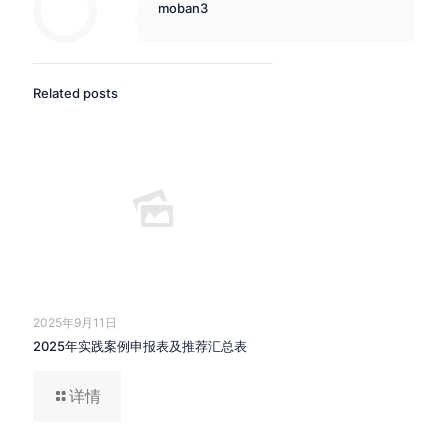
moban3
Related posts
2025年9月11日
2025年实践案例申报表及推荐汇总表
详情