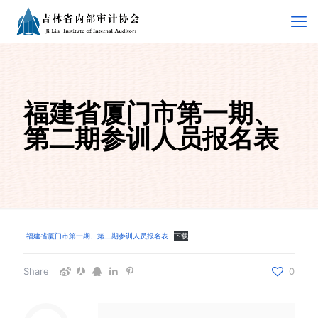
福建省厦门市第一期、
第二期参训人员报名表
福建省厦门市第一期、第二期参训人员报名表
下载
Share
0