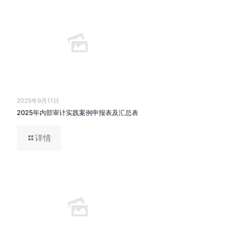
2025年9月11日
2025年内部审计实践案例申报表及汇总表
详情