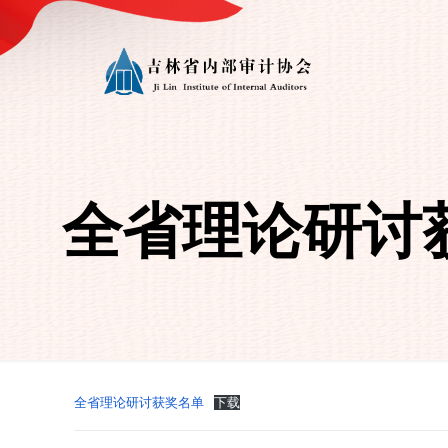
全省理论研讨
全省理论研讨获奖名单
下载