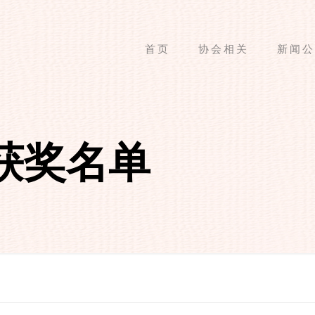
首页
协会相关
新闻公
获奖名单