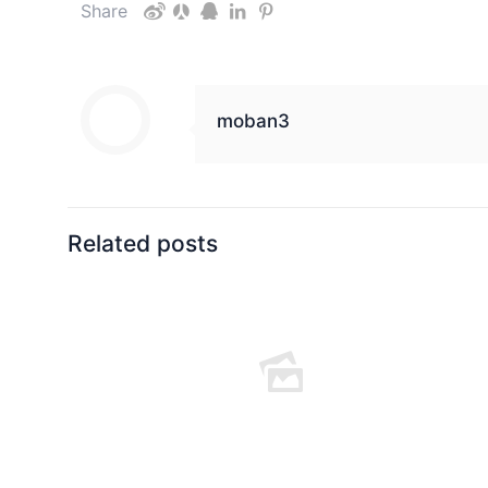
Share
moban3
Related posts