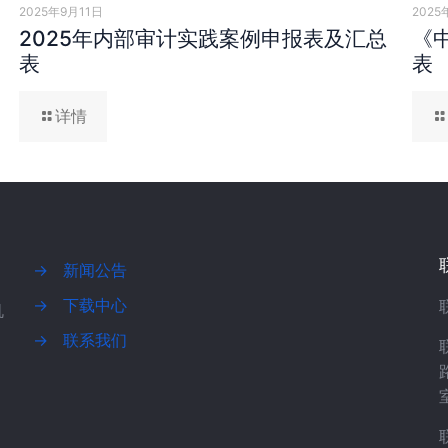
2025年9月11日
2025
2025年内部审计实践案例申报表及汇总
《
表
表
详情
→
新闻公告
→
下载中心
机
→
联系我们