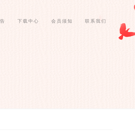
告
下载中心
会员须知
联系我们