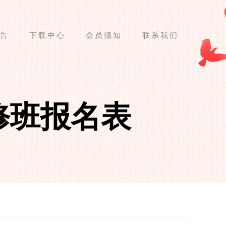
告
下载中心
会员须知
联系我们
研修班报名表