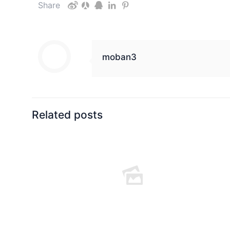
Share
moban3
Related posts