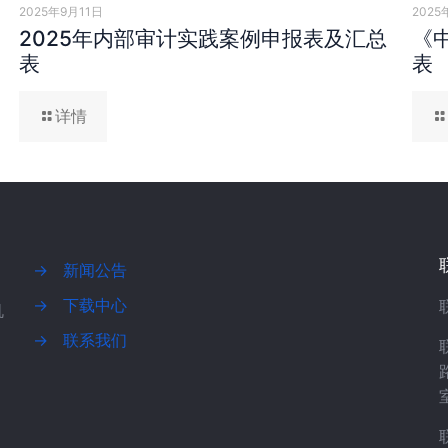
2025年9月11日
2025
2025年内部审计实践案例申报表及汇总
《
表
表
详情
→
新闻公告
→
下载中心
机
→
联系我们