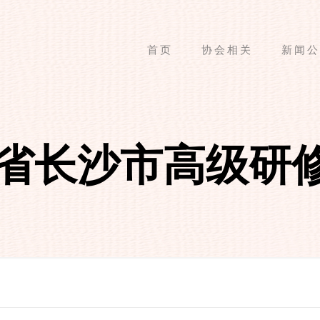
首页
协会相关
新闻公
 湖南省长沙市高级