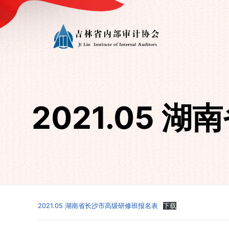
2021.05
2021.05 湖南省长沙市高级研修班报名表
下载