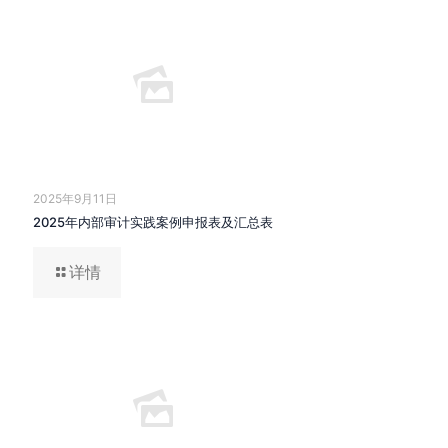
2025年9月11日
2025年内部审计实践案例申报表及汇总表
详情