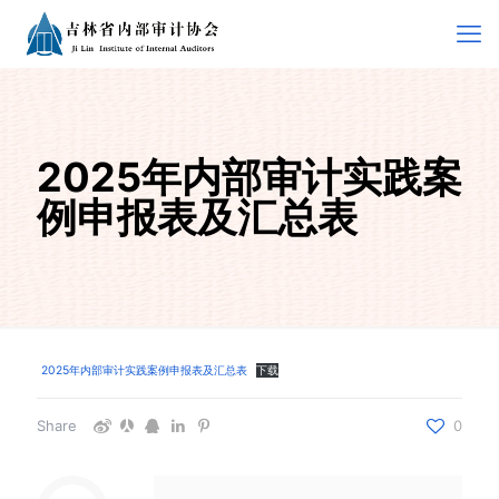
2025年内部审计实践案
例申报表及汇总表
2025年内部审计实践案例申报表及汇总表
下载
Share
0