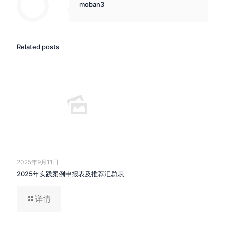
moban3
Related posts
2025年9月11日
2025年实践案例申报表及推荐汇总表
详情