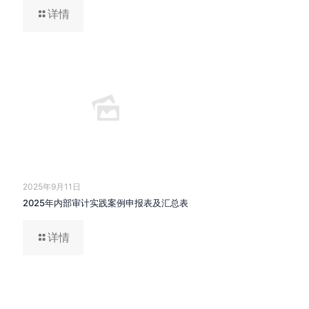
详情
2025年9月11日
2025年内部审计实践案例申报表及汇总表
详情