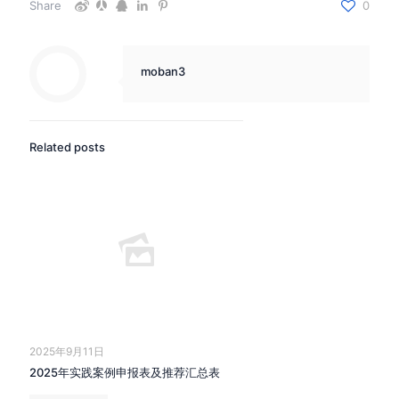
Share
0
moban3
Related posts
2025年9月11日
2025年实践案例申报表及推荐汇总表