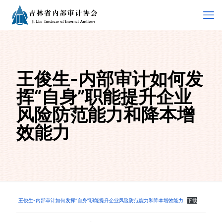
王俊生-内部审计如何发
挥“自身”职能提升企业
风险防范能力和降本增
效能力
王俊生-内部审计如何发挥“自身”职能提升企业风险防范能力和降本增效能力
下载