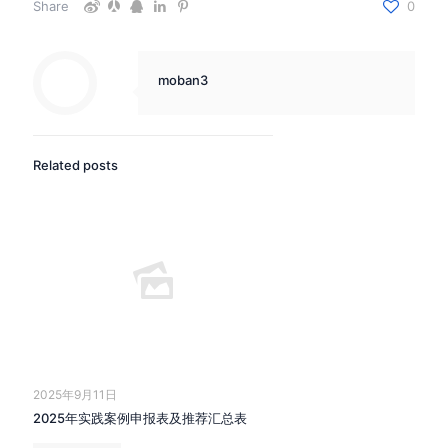
Share
0
moban3
Related posts
2025年9月11日
2025年实践案例申报表及推荐汇总表