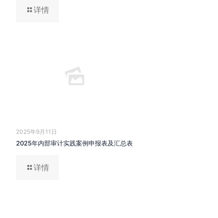
详情
2025年9月11日
2025年内部审计实践案例申报表及汇总表
详情