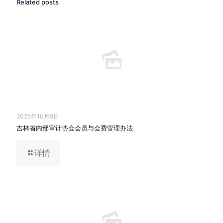
Related posts
2025年10月9日
吉林省内部审计协会会员与会费管理办法
详情