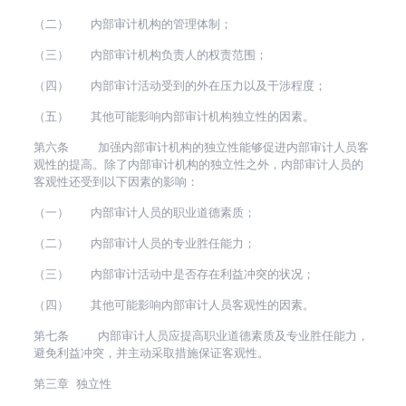
（二） 内部审计机构的管理体制；
（三） 内部审计机构负责人的权责范围；
（四） 内部审计活动受到的外在压力以及干涉程度；
（五） 其他可能影响内部审计机构独立性的因素。
第六条 加强内部审计机构的独立性能够促进内部审计人员客
观性的提高。除了内部审计机构的独立性之外，内部审计人员的
客观性还受到以下因素的影响：
（一） 内部审计人员的职业道德素质；
（二） 内部审计人员的专业胜任能力；
（三） 内部审计活动中是否存在利益冲突的状况；
（四） 其他可能影响内部审计人员客观性的因素。
第七条 内部审计人员应提高职业道德素质及专业胜任能力，
避免利益冲突，并主动采取措施保证客观性。
第三章 独立性