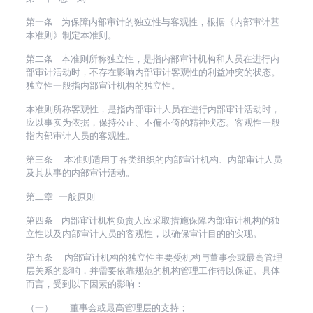
第一条 为保障内部审计的独立性与客观性，根据《内部审计基
本准则》制定本准则。
第二条 本准则所称独立性，是指内部审计机构和人员在进行内
部审计活动时，不存在影响内部审计客观性的利益冲突的状态。
独立性一般指内部审计机构的独立性。
本准则所称客观性，是指内部审计人员在进行内部审计活动时，
应以事实为依据，保持公正、不偏不倚的精神状态。客观性一般
指内部审计人员的客观性。
第三条 本准则适用于各类组织的内部审计机构、内部审计人员
及其从事的内部审计活动。
第二章 一般原则
第四条 内部审计机构负责人应采取措施保障内部审计机构的独
立性以及内部审计人员的客观性，以确保审计目的的实现。
第五条 内部审计机构的独立性主要受机构与董事会或最高管理
层关系的影响，并需要依靠规范的机构管理工作得以保证。具体
而言，受到以下因素的影响：
（一） 董事会或最高管理层的支持；