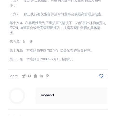
（五） 制定并实施系统、有效的内部审计质量控制政策和程
序；
（六） 停止执行有关业务并及时向董事会或最高管理层报告。
第十八条 在客观性受到严重损害的情况下，内部审计机构负责人
应及时向董事会或最高管理层报告，披露客观性受损的具体情
况。
第五章 附 则
第十九条 本准则由中国内部审计协会发布并负责解释。
第二十条 本准则自2006年7月1日起施行。
Share
0
moban3