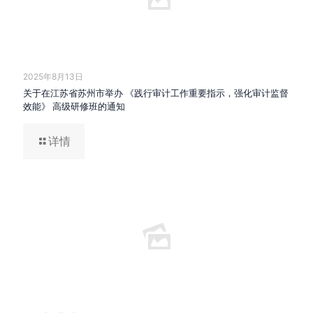
2025年8月13日
关于在江苏省苏州市举办 《践行审计工作重要指示，强化审计监督
效能》 高级研修班的通知
详情