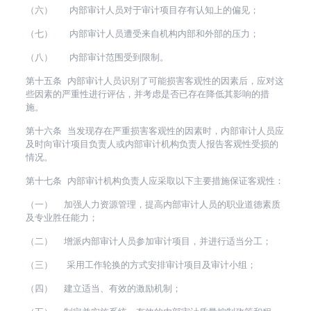
（六） 内部审计人员对于审计项目存有认知上的偏见；
（七） 内部审计人员遭受来自机构内部和外部的压力；
（八） 内部审计范围受到限制。
第十五条 内部审计人员识别了可能损害客观性的因素后，应对这
些因素的严重性进行评估，并考虑是否已存在降低其影响的措
施。
第十六条 当发现存在严重损害客观性的因素时，内部审计人员应
及时向审计项目负责人或内部审计机构负责人报告客观性受损的
情况。
第十七条 内部审计机构负责人应采取以下主要措施保证客观性：
（一） 加强人力资源管理，提高内部审计人员的职业道德素质
及专业胜任能力；
（二） 增派内部审计人员参加审计项目，并进行适当分工；
（三） 采用工作轮换的方式安排审计项目及审计小组；
（四） 建立适当、有效的激励机制；