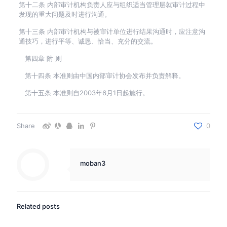
第十二条 内部审计机构负责人应与组织适当管理层就审计过程中
发现的重大问题及时进行沟通。
第十三条 内部审计机构与被审计单位进行结果沟通时，应注意沟
通技巧，进行平等、诚恳、恰当、充分的交流。
第四章 附 则
第十四条 本准则由中国内部审计协会发布并负责解释。
第十五条 本准则自2003年6月1日起施行。
Share
0
moban3
Related posts