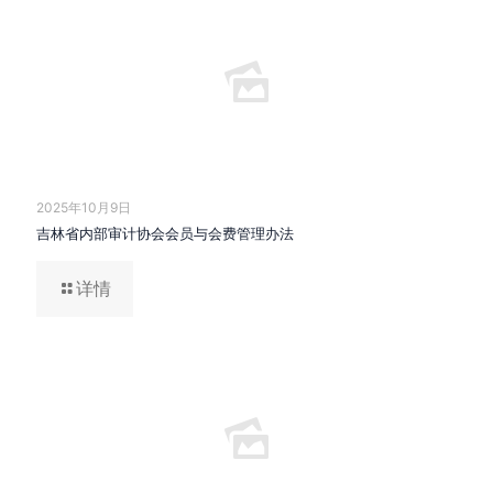
2025年10月9日
吉林省内部审计协会会员与会费管理办法
详情