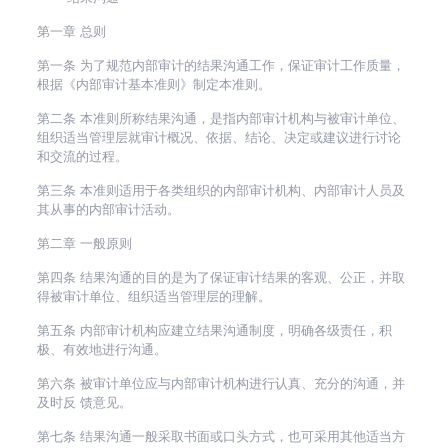
第一章 总则
第一条 为了规范内部审计的结果沟通工作，保证审计工作质量，
根据《内部审计基本准则》制定本准则。
第二条 本准则所称结果沟通，是指内部审计机构与被审计单位、
组织适当管理层就审计概况、依据、结论、决定或建议进行讨论
和交流的过程。
第三条 本准则适用于各类组织的内部审计机构、内部审计人员及
其从事的内部审计活动。
第二章 一般原则
第四条 结果沟通的目的是为了保证审计结果的客观、公正，并取
得被审计单位、组织适当管理层的理解。
第五条 内部审计机构应建立结果沟通制度，明确各级责任，积
极、有效地进行沟通。
第六条 被审计单位应与内部审计机构进行认真、充分的沟通，并
及时反 馈意见。
第七条 结果沟通一般采取书面或口头方式，也可采用其他适当方