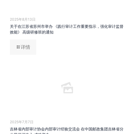
2025年8月13日
关于在江苏省苏州市举办 《践行审计工作重要指示，强化审计监督
效能》 高级研修班的通知
详情
2025年7月7日
吉林省内部审计协会内部审计经验交流会 在中国邮政集团吉林省分