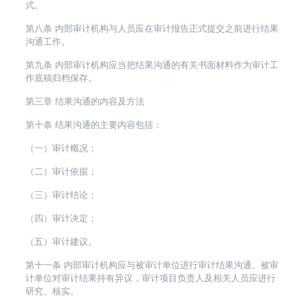
式。
第八条 内部审计机构与人员应在审计报告正式提交之前进行结果
沟通工作。
第九条 内部审计机构应当把结果沟通的有关书面材料作为审计工
作底稿归档保存。
第三章 结果沟通的内容及方法
第十条 结果沟通的主要内容包括：
（一）审计概况；
（二）审计依据；
（三）审计结论；
（四）审计决定；
（五）审计建议。
第十一条 内部审计机构应与被审计单位进行审计结果沟通。被审
计单位对审计结果持有异议，审计项目负责人及相关人员应进行
研究、核实。