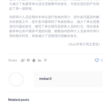
大减少了各被审单位违法违规事件的发生，为违法违纪的产生筑
起了第一道防线。
内部审计人员定期对本单位进行有效的审计，把许多问题及时解
决在摇篮之中，使许多问题得到了有效的制止，减少了单位违规
违纪问题的发生，规范了单位领导及财务人员的行为。现在很多
被审单位弄不懂弄不透的问题，都要由内部审计人员咨询市审计
局的相关科室，有效减少了违规违纪现象的发生。
（白山市审计局王君琼）
Share
0
moban3
Related posts