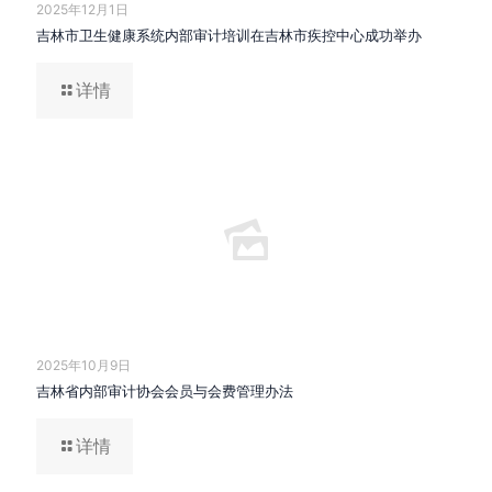
2025年12月1日
吉林市卫生健康系统内部审计培训在吉林市疾控中心成功举办
详情
2025年10月9日
吉林省内部审计协会会员与会费管理办法
详情