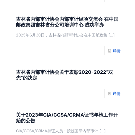
吉林省内部审计协会内部审计经验交流会 在中国
邮政集团吉林省分公司培训中心 成功举办
2025年6月30日，吉林省内部审计协会在中国邮政集
[…]
详情
吉林省内部审计协会关于表彰2020-2022“双
先”的决定
详情
关于2023年CIA/CCSA/CRMA证书年检工作开
始的公告
CIA/CCSA/CRMA持证人员：按照国际内部审计
[…]