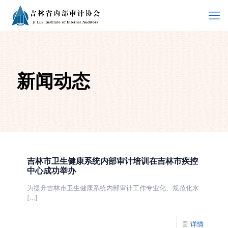
新闻动态
吉林市卫生健康系统内部审计培训在吉林市疾控
中心成功举办
为提升吉林市卫生健康系统内部审计工作专业化、规范化水
[…]
详情