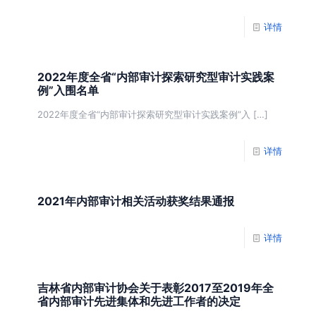
详情
2022年度全省“内部审计探索研究型审计实践案
例”入围名单
2022年度全省“内部审计探索研究型审计实践案例”入
[…]
详情
2021年内部审计相关活动获奖结果通报
详情
吉林省内部审计协会关于表彰2017至2019年全
省内部审计先进集体和先进工作者的决定