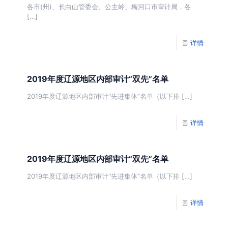
各市(州)、长白山管委会、公主岭、梅河口市审计局，各
[…]
详情
2019年度辽源地区内部审计“双先”名单
2019年度辽源地区内部审计“先进集体”名单（以下排
[…]
详情
2019年度辽源地区内部审计“双先”名单
2019年度辽源地区内部审计“先进集体”名单（以下排
[…]
详情