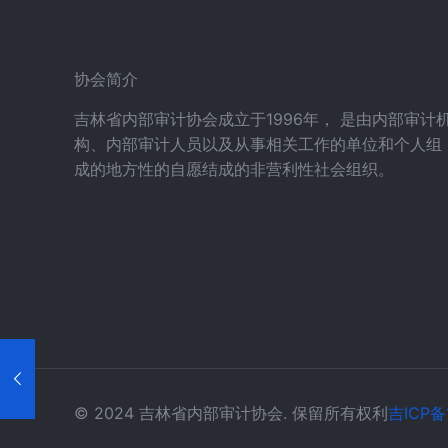
协会简介
吉林省内部审计协会成立于1996年， 是由内部审计
构、内部审计人员以及从事相关工作的单位和个人组
成的地方性的自愿结成的非营利性社会组织。
© 2024 吉林省内部审计协会. 保留所有权利
吉ICP备