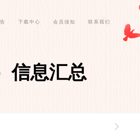
告
下载中心
会员须知
联系我们
考）信息汇总