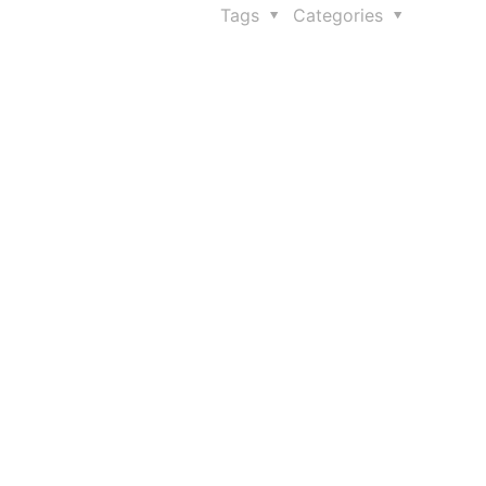
Tags
Categories