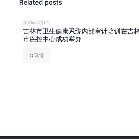
Related posts
2025年12月1日
吉林市卫生健康系统内部审计培训在吉
市疾控中心成功举办
详情