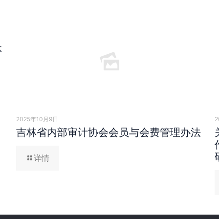
林
2025年10月9日
2
吉林省内部审计协会会员与会费管理办法
详情