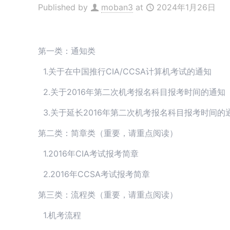
Published by
moban3
at
2024年1月26日
第一类：通知类
1.关于在中国推行CIA/CCSA计算机考试的通知
2.关于2016年第二次机考报名科目报考时间的通知
3.关于延长2016年第二次机考报名科目报考时间的
第二类：简章类（重要，请重点阅读）
1.2016年CIA考试报考简章
2.2016年CCSA考试报考简章
第三类：流程类（重要，请重点阅读）
1.机考流程