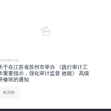
025年8月13日
关于在江苏省苏州市举办 《践行审计工
作重要指示，强化审计监督 效能》 高级
研修班的通知
详情