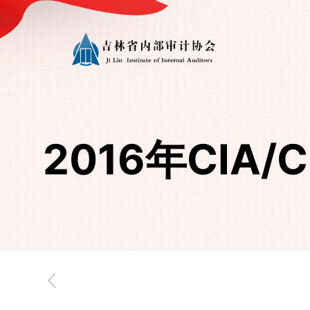
2016年CI