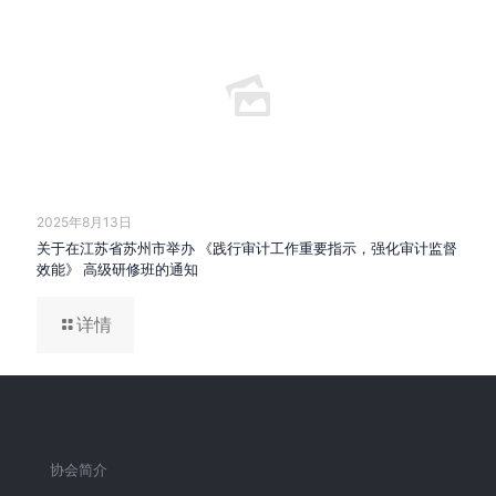
2025年8月13日
关于在江苏省苏州市举办 《践行审计工作重要指示，强化审计监督
效能》 高级研修班的通知
详情
协会简介