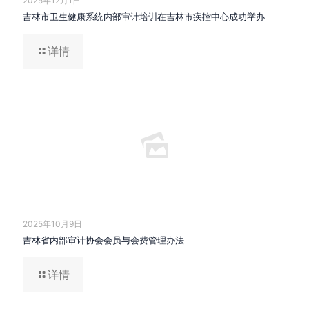
2025年12月1日
吉林市卫生健康系统内部审计培训在吉林市疾控中心成功举办
详情
2025年10月9日
吉林省内部审计协会会员与会费管理办法
详情