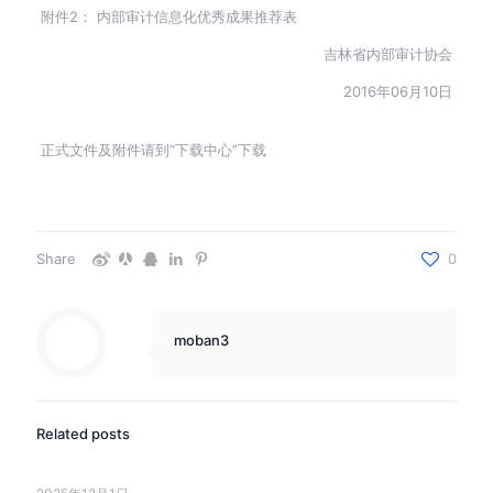
附件2： 内部审计信息化优秀成果推荐表
吉林省内部审计协会
2016年06月10日
正式文件及附件请到“下载中心”下载
Share
0
moban3
Related posts