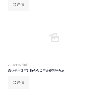
详情
2025年10月9日
吉林省内部审计协会会员与会费管理办法
详情