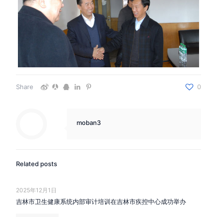
Share
0
moban3
Related posts
2025年12月1日
吉林市卫生健康系统内部审计培训在吉林市疾控中心成功举办