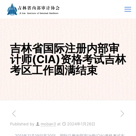
吉林省国际注册内部审
计师(CIA)资格考试吉林
考区工作圆满结束
Published by
moban3
at
2024年1月26日
2011年11月19日至20日，国际注册内部审计师(CIA)资格考试吉