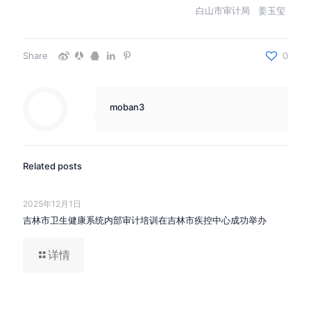
白山市审计局 姜玉玺
Share
0
moban3
Related posts
2025年12月1日
吉林市卫生健康系统内部审计培训在吉林市疾控中心成功举办
详情