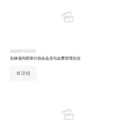
2025年10月9日
吉林省内部审计协会会员与会费管理办法
详情