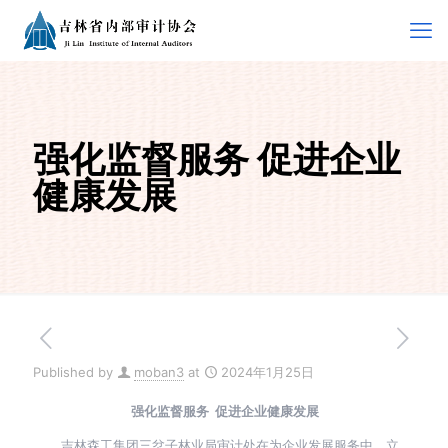
强化监督服务 促进企业
健康发展
Published by
moban3
at
2024年1月25日
强化监督服务 促进企业健康发展
吉林森工集团三岔子林业局审计处在为企业发展服务中，立