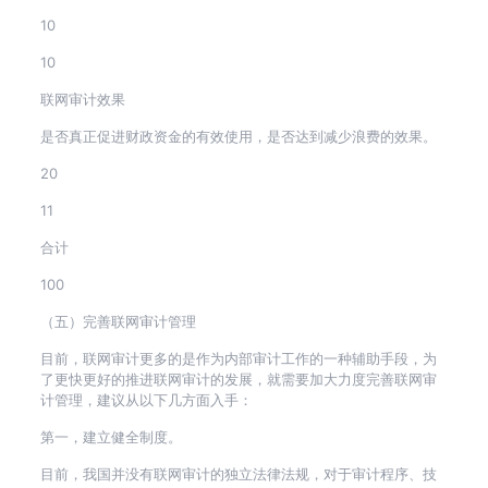
10
10
联网审计效果
是否真正促进财政资金的有效使用，是否达到减少浪费的效果。
20
11
合计
100
（五）完善联网审计管理
目前，联网审计更多的是作为内部审计工作的一种辅助手段，为
了更快更好的推进联网审计的发展，就需要加大力度完善联网审
计管理，建议从以下几方面入手：
第一，建立健全制度。
目前，我国并没有联网审计的独立法律法规，对于审计程序、技