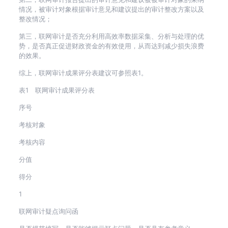
情况，被审计对象根据审计意见和建议提出的审计整改方案以及
整改情况；
第三，联网审计是否充分利用高效率数据采集、分析与处理的优
势，是否真正促进财政资金的有效使用，从而达到减少损失浪费
的效果。
综上，联网审计成果评分表建议可参照表1。
表1 联网审计成果评分表
序号
考核对象
考核内容
分值
得分
1
联网审计疑点询问函