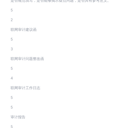
是否规范填写，是否能够揭示疑点问题，是否具有参考意义。
5
2
联网审计建议函
5
3
联网审计问题整改函
5
4
联网审计工作日志
5
5
审计报告
5