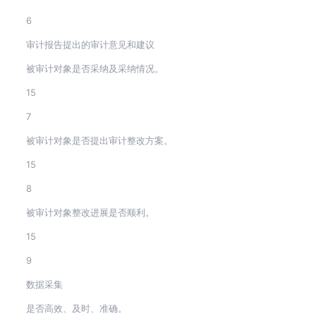
6
审计报告提出的审计意见和建议
被审计对象是否采纳及采纳情况。
15
7
被审计对象是否提出审计整改方案。
15
8
被审计对象整改进展是否顺利。
15
9
数据采集
是否高效、及时、准确。