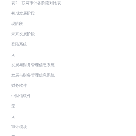
表2 联网审计各阶段对比表
初期发展阶段
现阶段
未来发展阶段
登陆系统
无
发展与财务管理信息系统
发展与财务管理信息系统
财务软件
中财信软件
无
无
审计模块