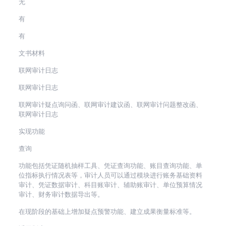
无
有
有
文书材料
联网审计日志
联网审计日志
联网审计疑点询问函、联网审计建议函、联网审计问题整改函、
联网审计日志
实现功能
查询
功能包括凭证随机抽样工具、凭证查询功能、账目查询功能、单
位指标执行情况表等，审计人员可以通过模块进行账务基础资料
审计、凭证数据审计、科目账审计、辅助账审计、单位预算情况
审计、财务审计数据导出等。
在现阶段的基础上增加疑点预警功能、建立成果衡量标准等。