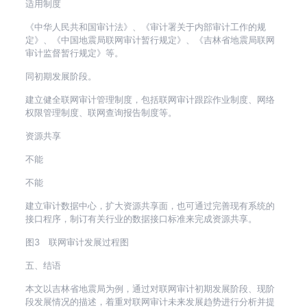
适用制度
《中华人民共和国审计法》、《审计署关于内部审计工作的规
定》、《中国地震局联网审计暂行规定》、《吉林省地震局联网
审计监督暂行规定》等。
同初期发展阶段。
建立健全联网审计管理制度，包括联网审计跟踪作业制度、网络
权限管理制度、联网查询报告制度等。
资源共享
不能
不能
建立审计数据中心，扩大资源共享面，也可通过完善现有系统的
接口程序，制订有关行业的数据接口标准来完成资源共享。
图3 联网审计发展过程图
五、结语
本文以吉林省地震局为例，通过对联网审计初期发展阶段、现阶
段发展情况的描述，着重对联网审计未来发展趋势进行分析并提