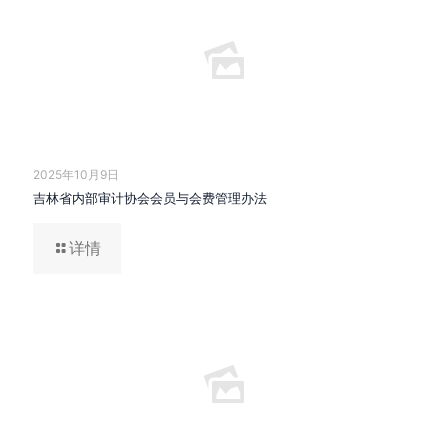
2025年10月9日
吉林省内部审计协会会员与会费管理办法
详情