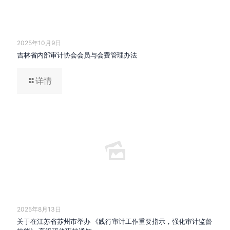
2025年10月9日
吉林省内部审计协会会员与会费管理办法
详情
2025年8月13日
关于在江苏省苏州市举办 《践行审计工作重要指示，强化审计监督