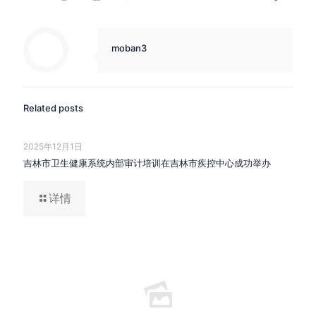
moban3
Related posts
2025年12月1日
吉林市卫生健康系统内部审计培训在吉林市疾控中心成功举办
详情