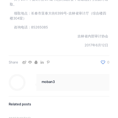
取。
领取地点：长春市亚泰大街6399号-吉林省审计厅（综合楼四
楼304室）
咨询电话：85265085
吉林省内部审计协会
2017年6月12日
Share
0
moban3
Related posts