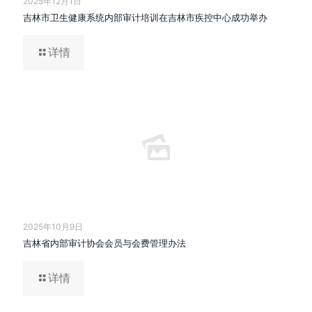
2025年12月1日
吉林市卫生健康系统内部审计培训在吉林市疾控中心成功举办
详情
2025年10月9日
吉林省内部审计协会会员与会费管理办法
详情