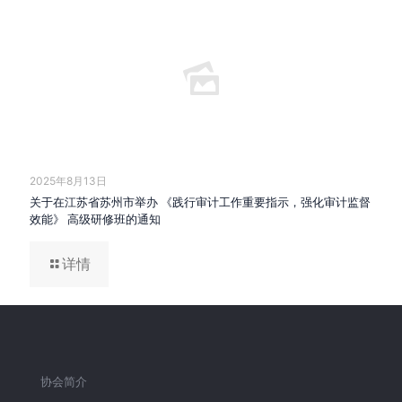
2025年8月13日
关于在江苏省苏州市举办 《践行审计工作重要指示，强化审计监督
效能》 高级研修班的通知
详情
协会简介