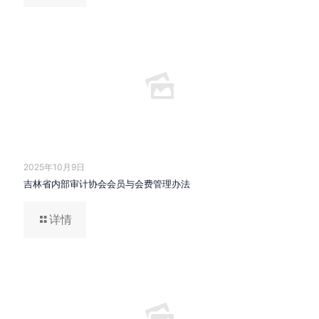
2025年10月9日
吉林省内部审计协会会员与会费管理办法
详情