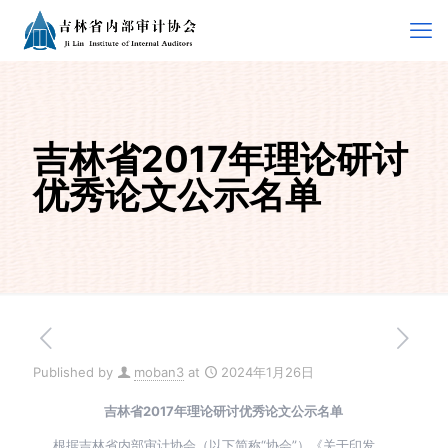
吉林省2017年理论研讨
优秀论文公示名单
Published by
moban3
at
2024年1月26日
吉林省2017年理论研讨优秀论文公示名单
根据吉林省内部审计协会（以下简称“协会”）《关于印发