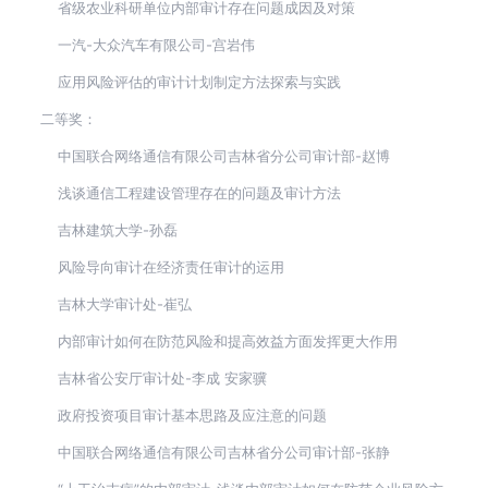
省级农业科研单位内部审计存在问题成因及对策
一汽-大众汽车有限公司-宫岩伟
应用风险评估的审计计划制定方法探索与实践
二等奖：
中国联合网络通信有限公司吉林省分公司审计部-赵博
浅谈通信工程建设管理存在的问题及审计方法
吉林建筑大学-孙磊
风险导向审计在经济责任审计的运用
吉林大学审计处-崔弘
内部审计如何在防范风险和提高效益方面发挥更大作用
吉林省公安厅审计处-李成 安家骥
政府投资项目审计基本思路及应注意的问题
中国联合网络通信有限公司吉林省分公司审计部-张静