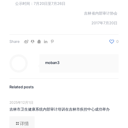
公示时间：7月20日至7月26日
吉林省内部审计协会
2017年7月20日
Share
0
moban3
Related posts
2025年12月1日
吉林市卫生健康系统内部审计培训在吉林市疾控中心成功举办
详情